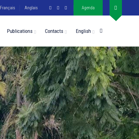
Français
Anglais
Agenda
Publications
Contacts
English