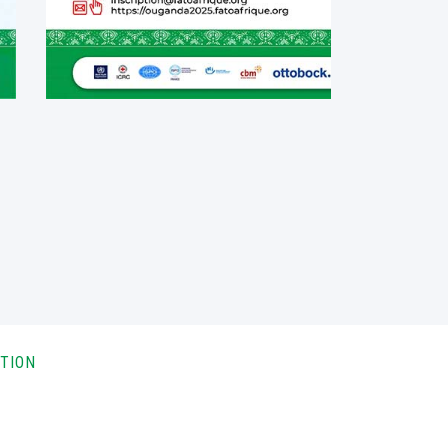
ATION