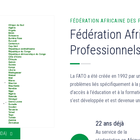
FÉDÉRATION AFRICAINE DES
Fédération Afr
Professionnels
La FATO a été créée en 1992 par un
problèmes liés spécifiquement à l
d’accès à l’éducation et à la format
s’est développée et est devenue une 
22 ans déjà
Au service de la
NDA)