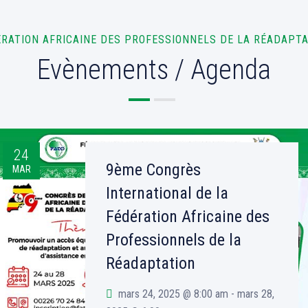
RATION AFRICAINE DES PROFESSIONNELS DE LA RÉADAPT
Evènements / Agenda
24
9ème Congrès
MAR
International de la
Fédération Africaine des
Professionnels de la
Réadaptation
mars 24, 2025 @ 8:00 am - mars 28,